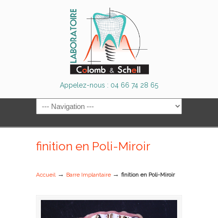
Appelez-nous : 04 66 74 28 65
finition en Poli-Miroir
→
→
Accueil
Barre Implantaire
finition en Poli-Miroir