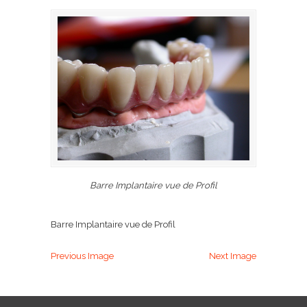
Barre Implantaire vue de Profil
Barre Implantaire vue de Profil
Previous Image
Next Image