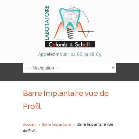
Appelez-nous : 04 66 74 28 65
Barre Implantaire vue de
Profil
→
→
Accueil
Barre Implantaire
Barre Implantaire vue
de Profil