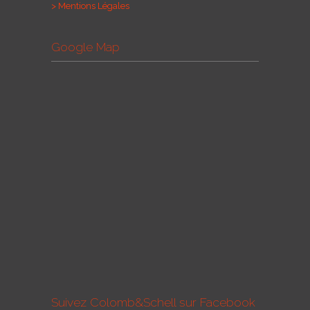
> Mentions Légales
Google Map
Suivez Colomb&Schell sur Facebook